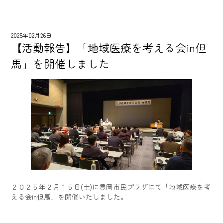
2025年02月26日
【活動報告】「地域医療を考える会in但
馬」を開催しました
２０２５年２月１５日(土)に豊岡市民プラザにて「地域医療を考
える会in但馬」を開催いたしました。