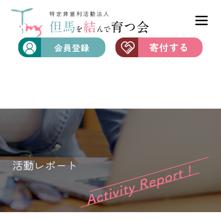
活動レポート