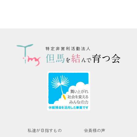
私達が目指すもの
会員様の声