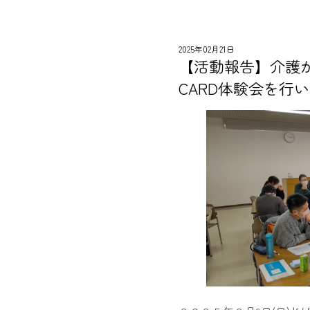
2025年02月21日
【活動報告】介護が
CARD体験会を行