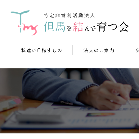
私達が目指すもの
法人のご案内