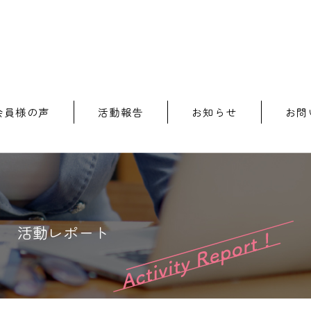
会員様の声
活動報告
お知らせ
お問
活動レポート