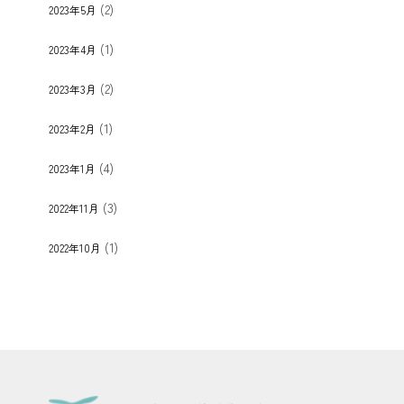
(2)
2023年5月
(1)
2023年4月
(2)
2023年3月
(1)
2023年2月
(4)
2023年1月
(3)
2022年11月
(1)
2022年10月