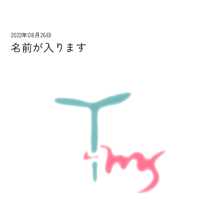
2022年08月26日
名前が入ります