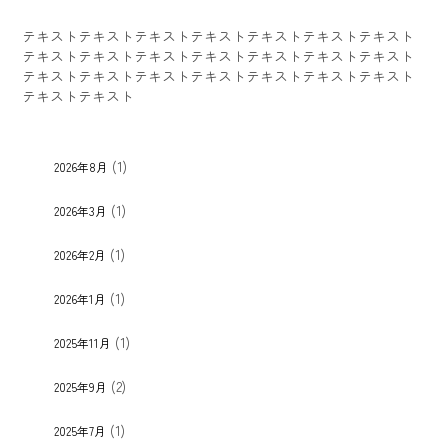
テキストテキストテキストテキストテキストテキストテキスト
テキストテキストテキストテキストテキストテキストテキスト
テキストテキストテキストテキストテキストテキストテキスト
テキストテキスト
(1)
2026年8月
(1)
2026年3月
(1)
2026年2月
(1)
2026年1月
(1)
2025年11月
(2)
2025年9月
(1)
2025年7月