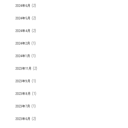
(2)
2024年6月
(2)
2024年5月
(2)
2024年4月
(1)
2024年2月
(1)
2024年1月
(2)
2023年11月
(1)
2023年9月
(1)
2023年8月
(1)
2023年7月
(2)
2023年6月