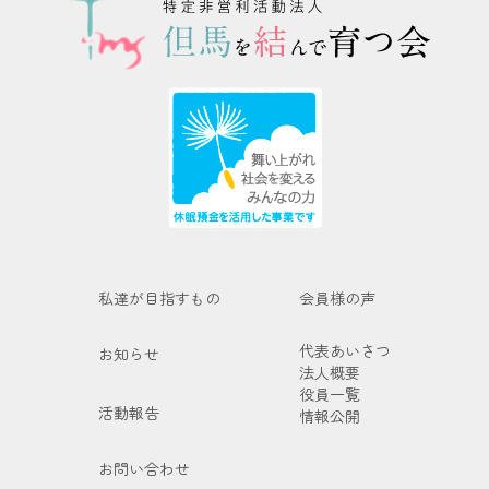
私達が目指すもの
会員様の声
代表あいさつ
お知らせ
法人概要
役員一覧
活動報告
情報公開
お問い合わせ