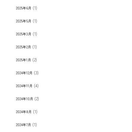
(1)
2025年6月
(1)
2025年5月
(1)
2025年3月
(1)
2025年2月
(2)
2025年1月
(3)
2024年12月
(4)
2024年11月
(2)
2024年10月
(1)
2024年8月
(1)
2024年7月