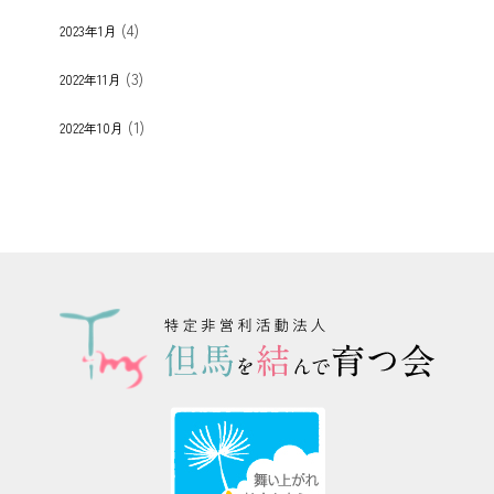
(4)
2023年1月
(3)
2022年11月
(1)
2022年10月