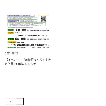
2023.08.22
【イベント】『地域医療を考える会
in但馬』開催のお知らせ
1 / 1
1