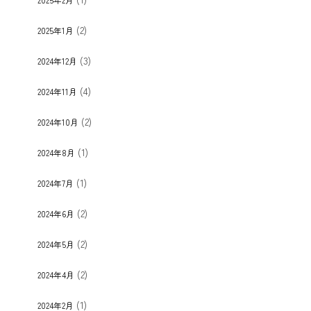
(2)
2025年1月
(3)
2024年12月
(4)
2024年11月
(2)
2024年10月
(1)
2024年8月
(1)
2024年7月
(2)
2024年6月
(2)
2024年5月
(2)
2024年4月
(1)
2024年2月