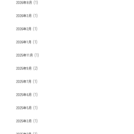
(1)
2026年8月
(1)
2026年3月
(1)
2026年2月
(1)
2026年1月
(1)
2025年11月
(2)
2025年9月
(1)
2025年7月
(1)
2025年6月
(1)
2025年5月
(1)
2025年3月
(1)
2025年2月