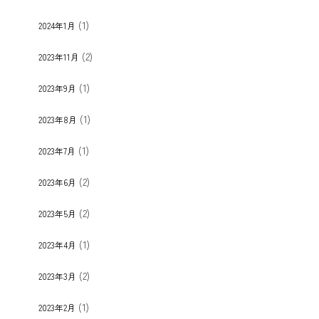
(1)
2024年1月
(2)
2023年11月
(1)
2023年9月
(1)
2023年8月
(1)
2023年7月
(2)
2023年6月
(2)
2023年5月
(1)
2023年4月
(2)
2023年3月
(1)
2023年2月