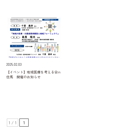
2025.02.03
【イベント】地域医療を考える会in
但馬 開催のお知らせ
1 / 1
1