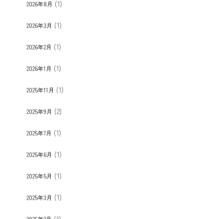
(1)
2026年8月
(1)
2026年3月
(1)
2026年2月
(1)
2026年1月
(1)
2025年11月
(2)
2025年9月
(1)
2025年7月
(1)
2025年6月
(1)
2025年5月
(1)
2025年3月
(1)
2025年2月