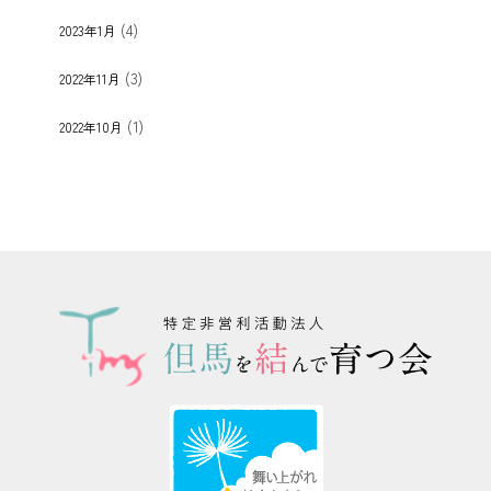
(4)
2023年1月
(3)
2022年11月
(1)
2022年10月