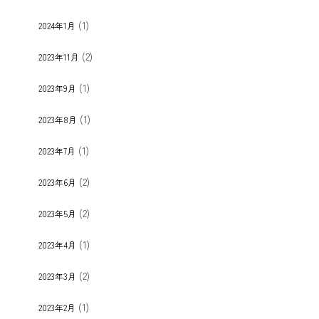
(1)
2024年1月
(2)
2023年11月
(1)
2023年9月
(1)
2023年8月
(1)
2023年7月
(2)
2023年6月
(2)
2023年5月
(1)
2023年4月
(2)
2023年3月
(1)
2023年2月