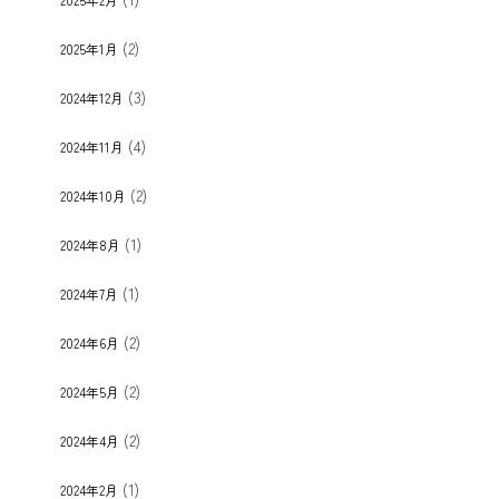
(2)
2025年1月
(3)
2024年12月
(4)
2024年11月
(2)
2024年10月
(1)
2024年8月
(1)
2024年7月
(2)
2024年6月
(2)
2024年5月
(2)
2024年4月
(1)
2024年2月