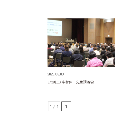
2025.06.09
6/28(土) 中村伸一先生講演会
1 / 1
1