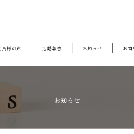
会員様の声
活動報告
お知らせ
お問
お知らせ