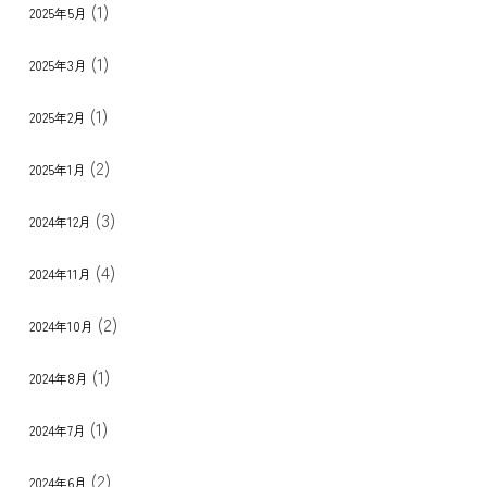
(1)
2025年5月
(1)
2025年3月
(1)
2025年2月
(2)
2025年1月
(3)
2024年12月
(4)
2024年11月
(2)
2024年10月
(1)
2024年8月
(1)
2024年7月
(2)
2024年6月