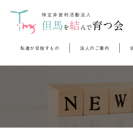
私達が目指すもの
法人のご案内