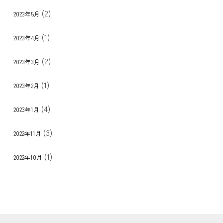
(2)
2023年5月
(1)
2023年4月
(2)
2023年3月
(1)
2023年2月
(4)
2023年1月
(3)
2022年11月
(1)
2022年10月