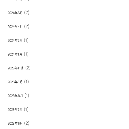
(2)
2024年5月
(2)
2024年4月
(1)
2024年2月
(1)
2024年1月
(2)
2023年11月
(1)
2023年9月
(1)
2023年8月
(1)
2023年7月
(2)
2023年6月