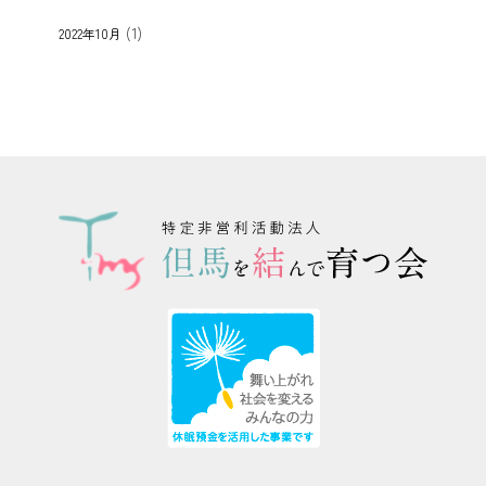
(1)
2022年10月