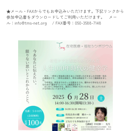
★メール・FAXからでもお申込みいただけます。下記リンクから
参加申込書をダウンロードしてご利用いただけます。 メー
ル：info@tms-net.org / FAX番号：050-3588-7148