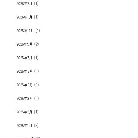
(1)
2026年2月
(1)
2026年1月
(1)
2025年11月
(2)
2025年9月
(1)
2025年7月
(1)
2025年6月
(1)
2025年5月
(1)
2025年3月
(1)
2025年2月
(2)
2025年1月