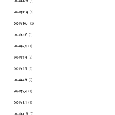
(3)
2024年12月
(4)
2024年11月
(2)
2024年10月
(1)
2024年8月
(1)
2024年7月
(2)
2024年6月
(2)
2024年5月
(2)
2024年4月
(1)
2024年2月
(1)
2024年1月
(2)
2023年11月