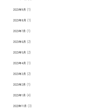
(1)
2023年9月
(1)
2023年8月
(1)
2023年7月
(2)
2023年6月
(2)
2023年5月
(1)
2023年4月
(2)
2023年3月
(1)
2023年2月
(4)
2023年1月
(3)
2022年11月