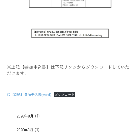
※上記【参加申込書】は下記リンクからダウンロードしていた
だけます。
〇【別紙】参加申込書(word)
ダウンロード
(1)
2026年8月
(1)
2026年3月