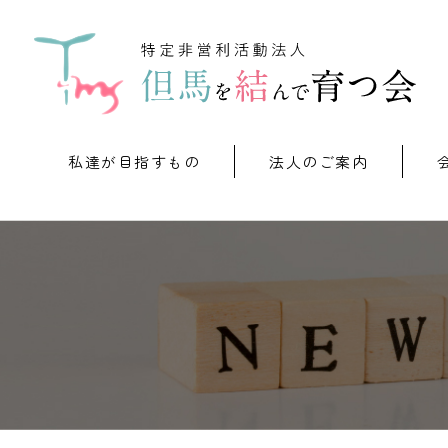
私達が目指すもの
法人のご案内