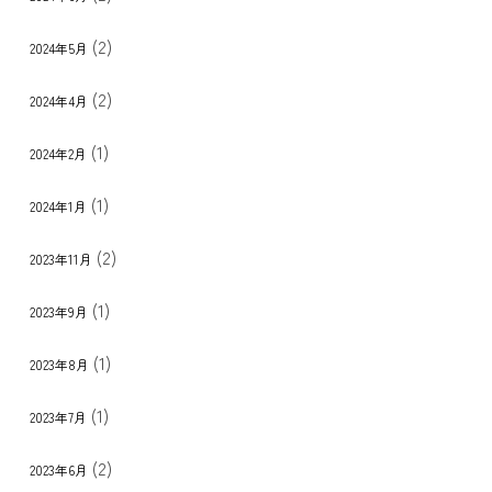
(2)
2024年5月
(2)
2024年4月
(1)
2024年2月
(1)
2024年1月
(2)
2023年11月
(1)
2023年9月
(1)
2023年8月
(1)
2023年7月
(2)
2023年6月