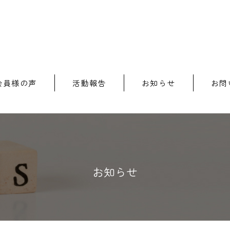
会員様の声
活動報告
お知らせ
お問
お知らせ