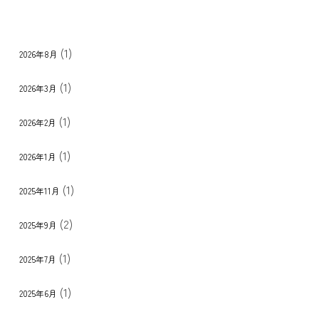
(1)
2026年8月
(1)
2026年3月
(1)
2026年2月
(1)
2026年1月
(1)
2025年11月
(2)
2025年9月
(1)
2025年7月
(1)
2025年6月