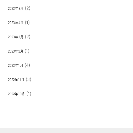
(2)
2023年5月
(1)
2023年4月
(2)
2023年3月
(1)
2023年2月
(4)
2023年1月
(3)
2022年11月
(1)
2022年10月