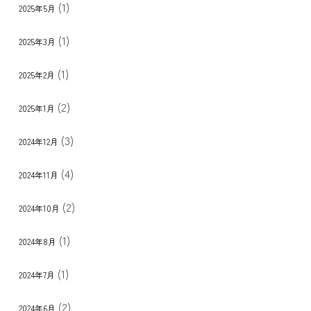
(1)
2025年5月
(1)
2025年3月
(1)
2025年2月
(2)
2025年1月
(3)
2024年12月
(4)
2024年11月
(2)
2024年10月
(1)
2024年8月
(1)
2024年7月
(2)
2024年6月