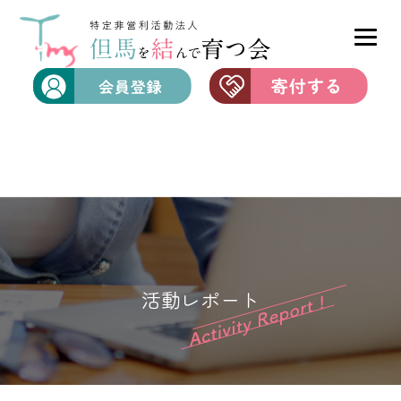
活動レポート