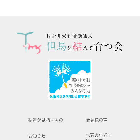
私達が目指すもの
会員様の声
代表あいさつ
お知らせ