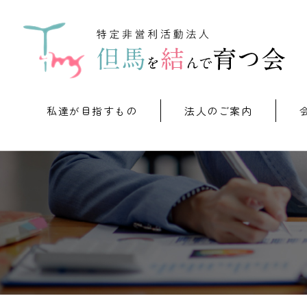
私達が目指すもの
法人のご案内