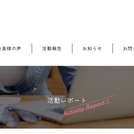
会員様の声
活動報告
お知らせ
お問
活動レポート