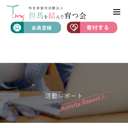
活動レポート