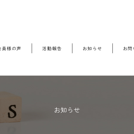
会員様の声
活動報告
お知らせ
お問
お知らせ