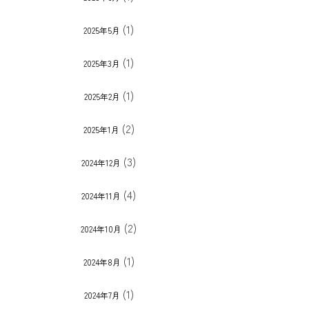
(1)
2025年5月
(1)
2025年3月
(1)
2025年2月
(2)
2025年1月
(3)
2024年12月
(4)
2024年11月
(2)
2024年10月
(1)
2024年8月
(1)
2024年7月