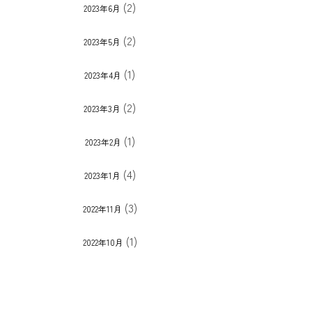
(2)
2023年6月
(2)
2023年5月
(1)
2023年4月
(2)
2023年3月
(1)
2023年2月
(4)
2023年1月
(3)
2022年11月
(1)
2022年10月