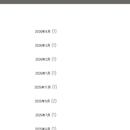
(1)
2026年8月
(1)
2026年3月
(1)
2026年2月
(1)
2026年1月
(1)
2025年11月
(2)
2025年9月
(1)
2025年7月
(1)
2025年6月