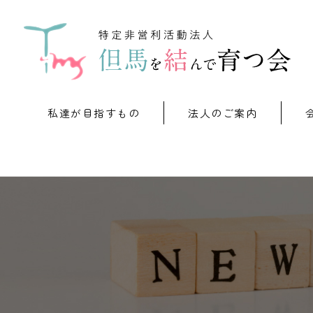
私達が目指すもの
法人のご案内