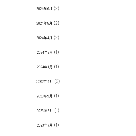
(2)
2024年6月
(2)
2024年5月
(2)
2024年4月
(1)
2024年2月
(1)
2024年1月
(2)
2023年11月
(1)
2023年9月
(1)
2023年8月
(1)
2023年7月