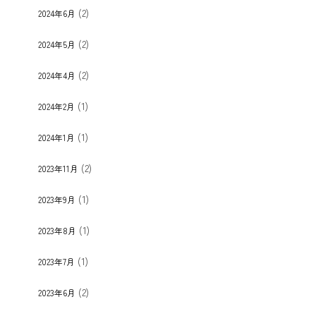
(2)
2024年6月
(2)
2024年5月
(2)
2024年4月
(1)
2024年2月
(1)
2024年1月
(2)
2023年11月
(1)
2023年9月
(1)
2023年8月
(1)
2023年7月
(2)
2023年6月