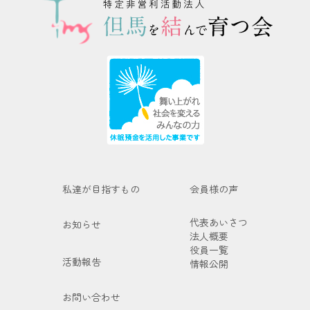
私達が目指すもの
会員様の声
代表あいさつ
お知らせ
法人概要
役員一覧
活動報告
情報公開
お問い合わせ