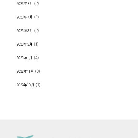
(2)
2023年5月
(1)
2023年4月
(2)
2023年3月
(1)
2023年2月
(4)
2023年1月
(3)
2022年11月
(1)
2022年10月