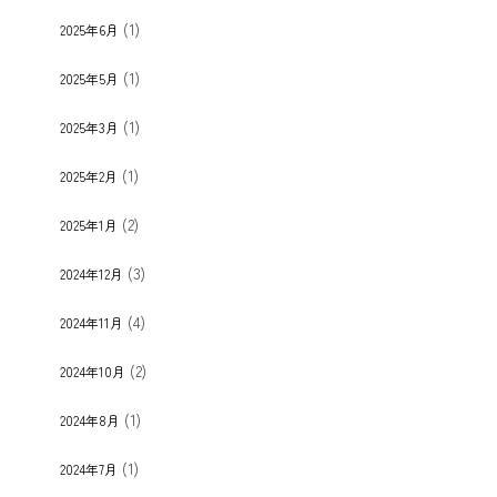
(1)
2025年6月
(1)
2025年5月
(1)
2025年3月
(1)
2025年2月
(2)
2025年1月
(3)
2024年12月
(4)
2024年11月
(2)
2024年10月
(1)
2024年8月
(1)
2024年7月