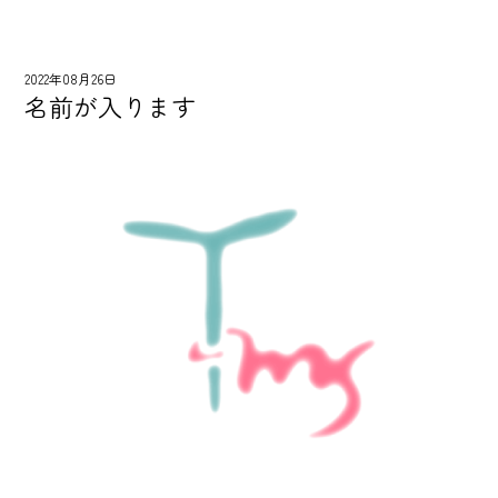
2022年08月26日
名前が入ります