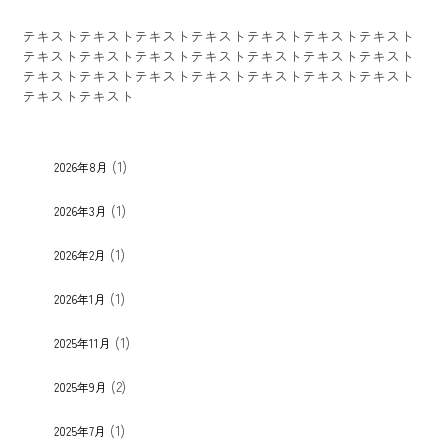
テキストテキストテキストテキストテキストテキストテキスト
テキストテキストテキストテキストテキストテキストテキスト
テキストテキストテキストテキストテキストテキストテキスト
テキストテキスト
(1)
2026年8月
(1)
2026年3月
(1)
2026年2月
(1)
2026年1月
(1)
2025年11月
(2)
2025年9月
(1)
2025年7月