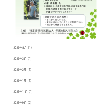
(1)
2026年8月
(1)
2026年3月
(1)
2026年2月
(1)
2026年1月
(1)
2025年11月
(2)
2025年9月