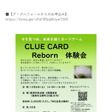
■【グーグルフォームからのお申込み】
https://forms.gle/xPaT5PpqWUywT2t57