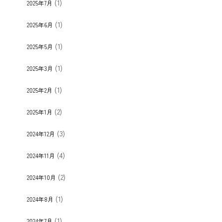
(1)
2025年7月
(1)
2025年6月
(1)
2025年5月
(1)
2025年3月
(1)
2025年2月
(2)
2025年1月
(3)
2024年12月
(4)
2024年11月
(2)
2024年10月
(1)
2024年8月
(1)
2024年7月