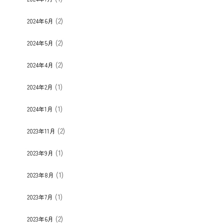
(2)
2024年6月
(2)
2024年5月
(2)
2024年4月
(1)
2024年2月
(1)
2024年1月
(2)
2023年11月
(1)
2023年9月
(1)
2023年8月
(1)
2023年7月
(2)
2023年6月