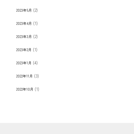
(2)
2023年5月
(1)
2023年4月
(2)
2023年3月
(1)
2023年2月
(4)
2023年1月
(3)
2022年11月
(1)
2022年10月