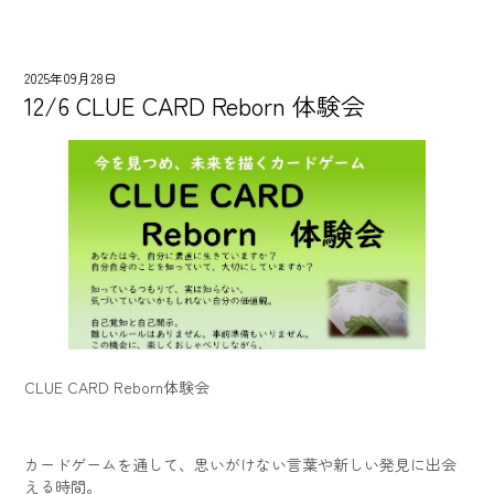
2025年09月28日
12/6 CLUE CARD Reborn 体験会
CLUE CARD Reborn体験会
カードゲームを通して、思いがけない言葉や新しい発見に出会
える時間。