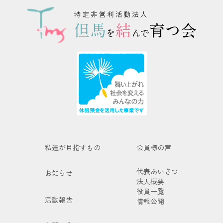
私達が目指すもの
会員様の声
代表あいさつ
お知らせ
法人概要
役員一覧
活動報告
情報公開