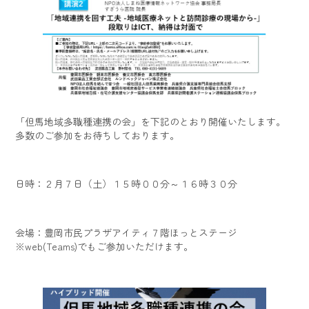
「但馬地域多職種連携の会」を下記のとおり開催いたします。
多数のご参加をお待ちしております。
日時：２月７日（土）１５時００分～１６時３０分
会場：豊岡市民プラザアイティ７階ほっとステージ
※web(Teams)でもご参加いただけます。