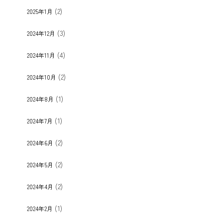
(2)
2025年1月
(3)
2024年12月
(4)
2024年11月
(2)
2024年10月
(1)
2024年8月
(1)
2024年7月
(2)
2024年6月
(2)
2024年5月
(2)
2024年4月
(1)
2024年2月