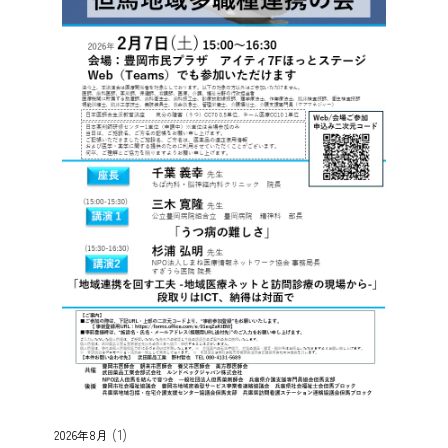
(1)
2026年8月