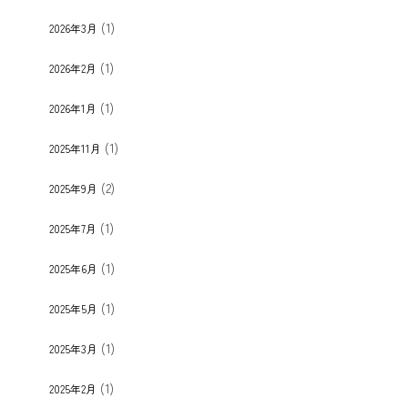
(1)
2026年3月
(1)
2026年2月
(1)
2026年1月
(1)
2025年11月
(2)
2025年9月
(1)
2025年7月
(1)
2025年6月
(1)
2025年5月
(1)
2025年3月
(1)
2025年2月