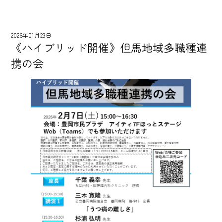
2026年01月23日
《ハイブリッド開催》但馬地域多職種連
携の会