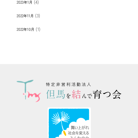
(4)
2023年1月
(3)
2022年11月
(1)
2022年10月