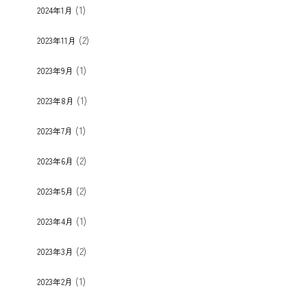
(1)
2024年1月
(2)
2023年11月
(1)
2023年9月
(1)
2023年8月
(1)
2023年7月
(2)
2023年6月
(2)
2023年5月
(1)
2023年4月
(2)
2023年3月
(1)
2023年2月