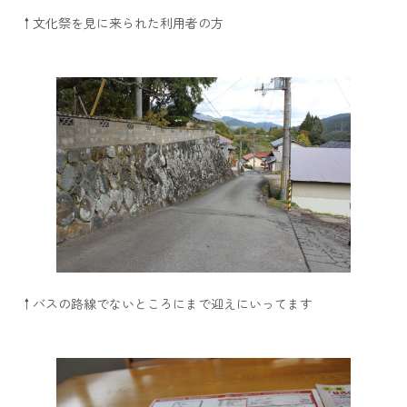
↑文化祭を見に来られた利用者の方
↑バスの路線でないところにまで迎えにいってます