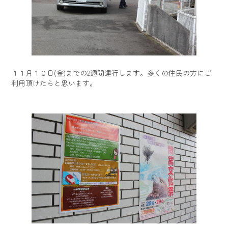
１１月１０日(金)までの2週間運行します。多くの住民の方にご
利用頂けたらと思います。