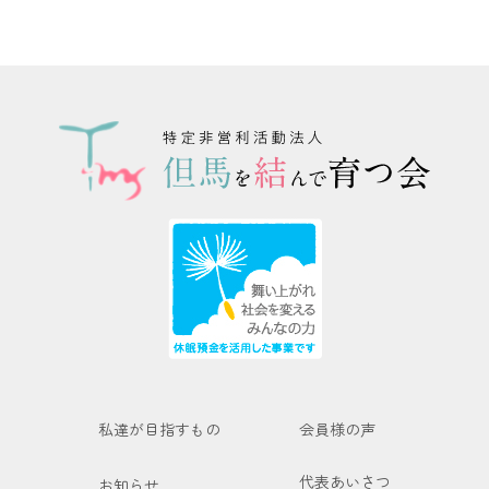
私達が目指すもの
会員様の声
代表あいさつ
お知らせ