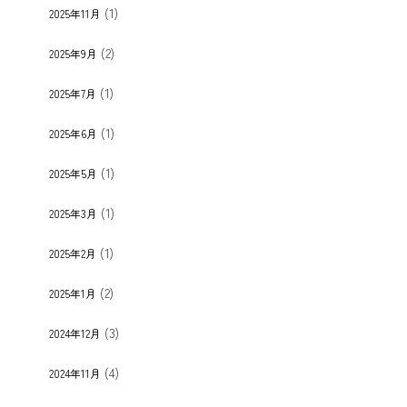
(1)
2025年11月
(2)
2025年9月
(1)
2025年7月
(1)
2025年6月
(1)
2025年5月
(1)
2025年3月
(1)
2025年2月
(2)
2025年1月
(3)
2024年12月
(4)
2024年11月