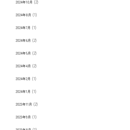
(2)
2024年10月
(1)
2024年8月
(1)
2024年7月
(2)
2024年6月
(2)
2024年5月
(2)
2024年4月
(1)
2024年2月
(1)
2024年1月
(2)
2023年11月
(1)
2023年9月
(1)
2023年8月