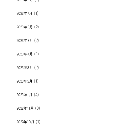
(1)
2023年7月
(2)
2023年6月
(2)
2023年5月
(1)
2023年4月
(2)
2023年3月
(1)
2023年2月
(4)
2023年1月
(3)
2022年11月
(1)
2022年10月