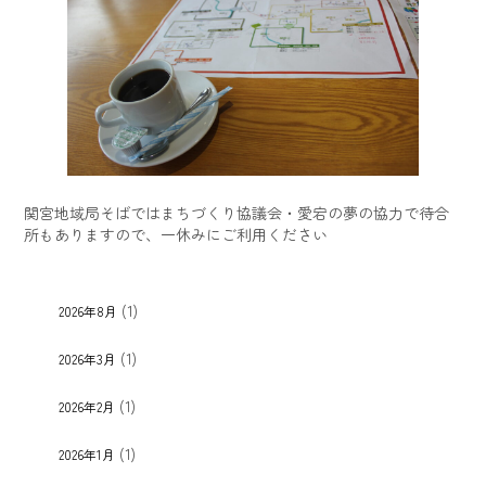
関宮地域局そばではまちづくり協議会・愛宕の夢の協力で待合
所もありますので、一休みにご利用ください
(1)
2026年8月
(1)
2026年3月
(1)
2026年2月
(1)
2026年1月