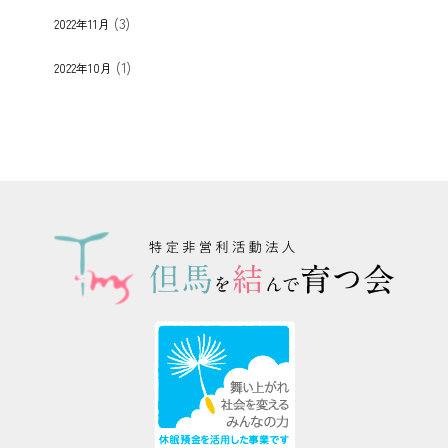
(3)
2022年11月
(1)
2022年10月