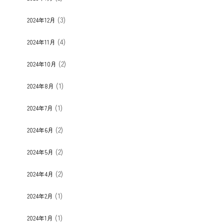
(3)
2024年12月
(4)
2024年11月
(2)
2024年10月
(1)
2024年8月
(1)
2024年7月
(2)
2024年6月
(2)
2024年5月
(2)
2024年4月
(1)
2024年2月
(1)
2024年1月