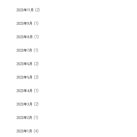
(2)
2023年11月
(1)
2023年9月
(1)
2023年8月
(1)
2023年7月
(2)
2023年6月
(2)
2023年5月
(1)
2023年4月
(2)
2023年3月
(1)
2023年2月
(4)
2023年1月