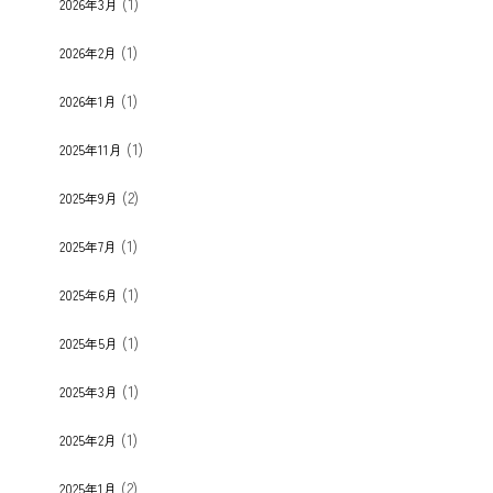
(1)
2026年3月
(1)
2026年2月
(1)
2026年1月
(1)
2025年11月
(2)
2025年9月
(1)
2025年7月
(1)
2025年6月
(1)
2025年5月
(1)
2025年3月
(1)
2025年2月
(2)
2025年1月