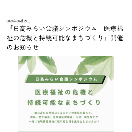
2024年06月27日
『日高みらい会議シンポジウム 医療福
祉の危機と持続可能なまちづくり』開催
のお知らせ