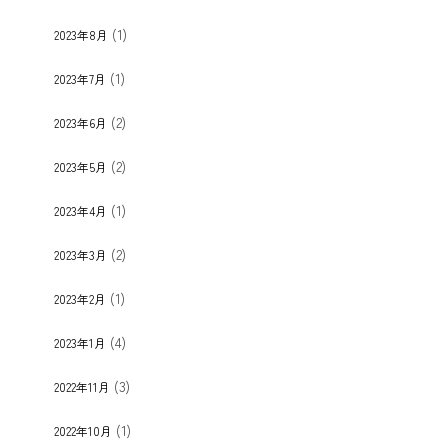
(1)
2023年8月
(1)
2023年7月
(2)
2023年6月
(2)
2023年5月
(1)
2023年4月
(2)
2023年3月
(1)
2023年2月
(4)
2023年1月
(3)
2022年11月
(1)
2022年10月