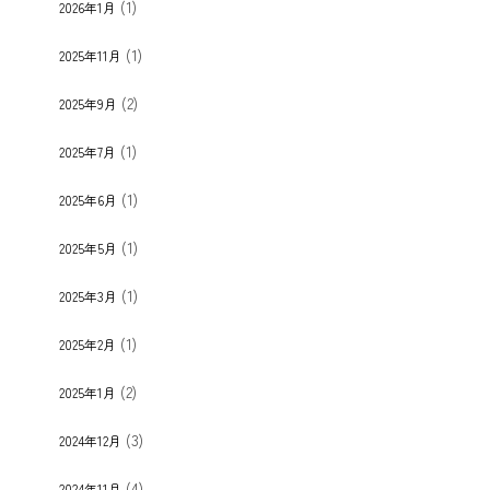
(1)
2026年1月
(1)
2025年11月
(2)
2025年9月
(1)
2025年7月
(1)
2025年6月
(1)
2025年5月
(1)
2025年3月
(1)
2025年2月
(2)
2025年1月
(3)
2024年12月
(4)
2024年11月