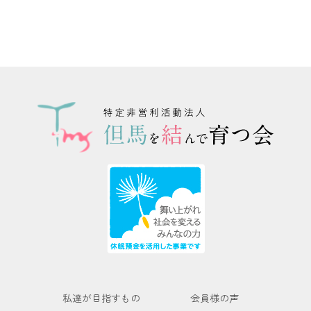
私達が目指すもの
会員様の声