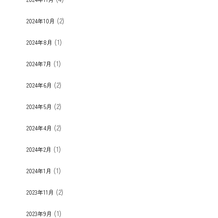
(2)
2024年10月
(1)
2024年8月
(1)
2024年7月
(2)
2024年6月
(2)
2024年5月
(2)
2024年4月
(1)
2024年2月
(1)
2024年1月
(2)
2023年11月
(1)
2023年9月