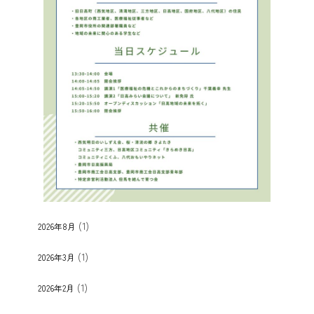
(1)
2026年8月
(1)
2026年3月
(1)
2026年2月