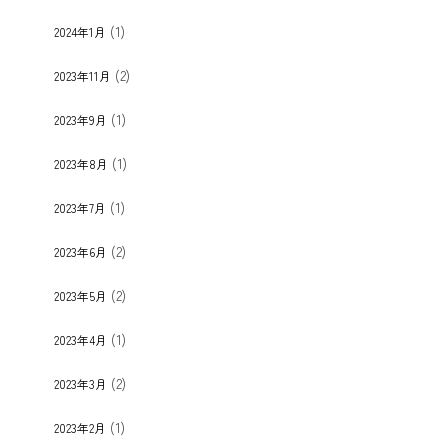
(1)
2024年1月
(2)
2023年11月
(1)
2023年9月
(1)
2023年8月
(1)
2023年7月
(2)
2023年6月
(2)
2023年5月
(1)
2023年4月
(2)
2023年3月
(1)
2023年2月