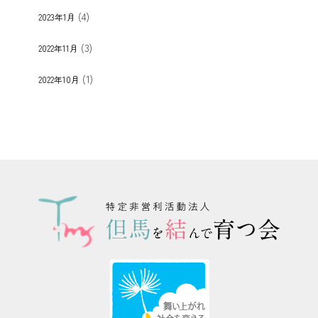
(4)
2023年1月
(3)
2022年11月
(1)
2022年10月