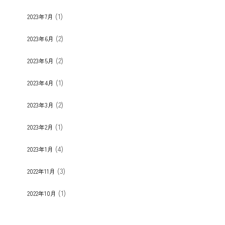
(1)
2023年7月
(2)
2023年6月
(2)
2023年5月
(1)
2023年4月
(2)
2023年3月
(1)
2023年2月
(4)
2023年1月
(3)
2022年11月
(1)
2022年10月