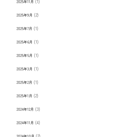
(1)
2025年11月
(2)
2025年9月
(1)
2025年7月
(1)
2025年6月
(1)
2025年5月
(1)
2025年3月
(1)
2025年2月
(2)
2025年1月
(3)
2024年12月
(4)
2024年11月
(2)
2024年10月