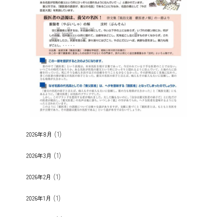
(1)
2026年8月
(1)
2026年3月
(1)
2026年2月
(1)
2026年1月