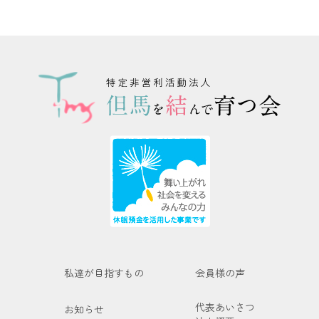
私達が目指すもの
会員様の声
代表あいさつ
お知らせ