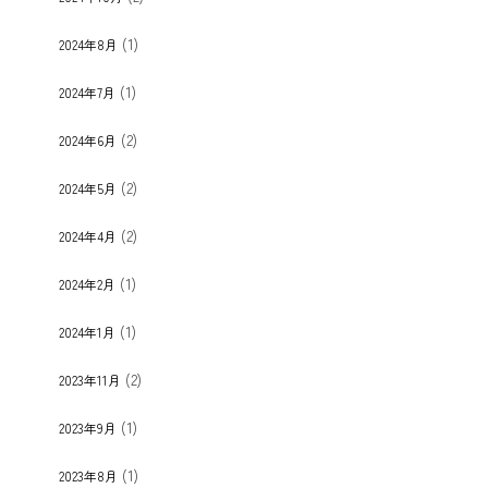
(1)
2024年8月
(1)
2024年7月
(2)
2024年6月
(2)
2024年5月
(2)
2024年4月
(1)
2024年2月
(1)
2024年1月
(2)
2023年11月
(1)
2023年9月
(1)
2023年8月