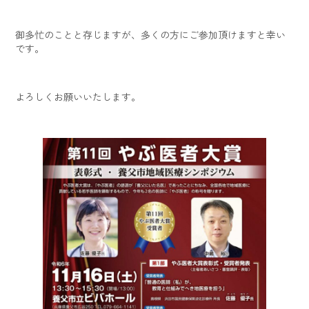
御多忙のことと存じますが、多くの方にご参加頂けますと幸い
です。
よろしくお願いいたします。