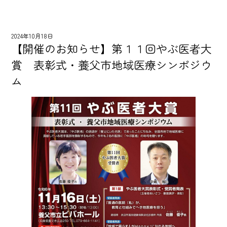
2024年10月18日
【開催のお知らせ】第１１回やぶ医者大
賞 表彰式・養父市地域医療シンポジウ
ム