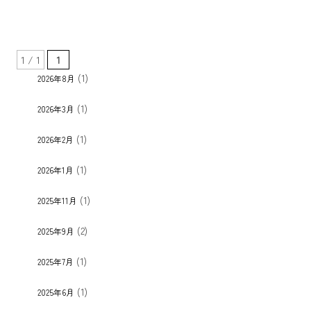
1 / 1
1
(1)
2026年8月
(1)
2026年3月
(1)
2026年2月
(1)
2026年1月
(1)
2025年11月
(2)
2025年9月
(1)
2025年7月
(1)
2025年6月