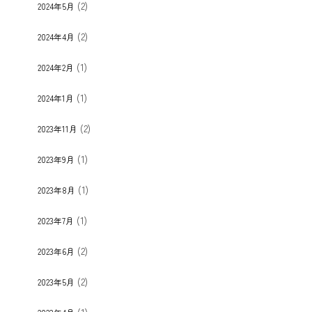
(2)
2024年5月
(2)
2024年4月
(1)
2024年2月
(1)
2024年1月
(2)
2023年11月
(1)
2023年9月
(1)
2023年8月
(1)
2023年7月
(2)
2023年6月
(2)
2023年5月
(1)