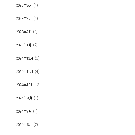
(1)
2025年5月
(1)
2025年3月
(1)
2025年2月
(2)
2025年1月
(3)
2024年12月
(4)
2024年11月
(2)
2024年10月
(1)
2024年8月
(1)
2024年7月
(2)
2024年6月