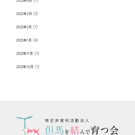
2023年4月
(2)
2023年3月
(1)
2023年2月
(4)
2023年1月
(3)
2022年11月
(1)
2022年10月