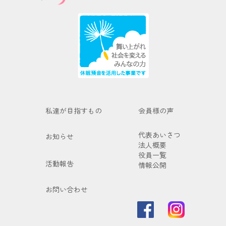
私達が目指すもの
会員様の声
代表あいさつ
お知らせ
法人概要
役員一覧
活動報告
情報公開
お問い合わせ