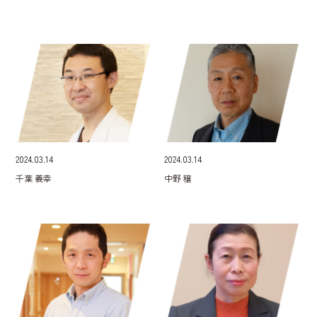
2024.03.14
2024.03.14
千葉 義幸
中野 穣