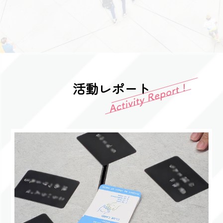
活動レポート