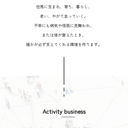
但馬に生まれ、育ち、暮らし、
老い、やがて去っていく。
不幸にも病気や怪我に見舞われ、
または体が衰えたとき、
誰かが必ず支えてくれる環境を作ります。
Activity business