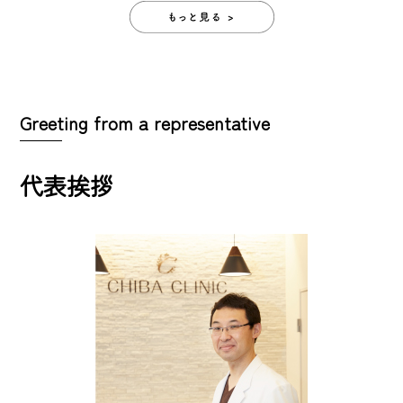
Greeting from a representative
代表挨拶