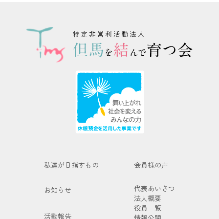
私達が目指すもの
会員様の声
代表あいさつ
お知らせ
法人概要
役員一覧
活動報告
情報公開