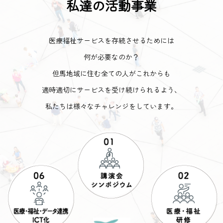
私達の活動事業
医療福祉サービスを存続させるためには
何が必要なのか？
但馬地域に住む全ての人がこれからも
適時適切にサービスを受け続けられるよう、
私たちは様々なチャレンジをしています。