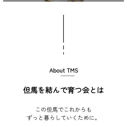
About TMS
但馬を結んで育つ会とは
この但馬でこれからも
ずっと暮らしていくために。