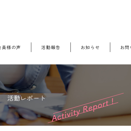
会員様の声
活動報告
お知らせ
お問
活動レポート