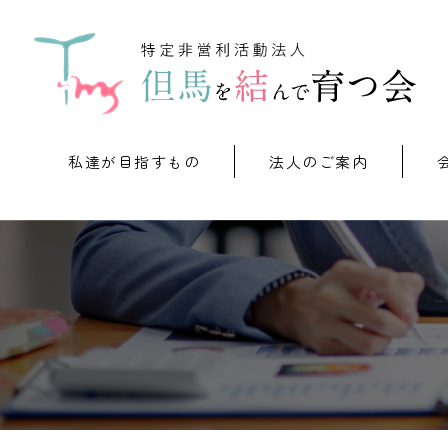
私達が目指すもの
法人のご案内