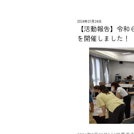
2024年07月24日
【活動報告】令和
を開催しました！