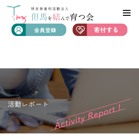
活動レポート