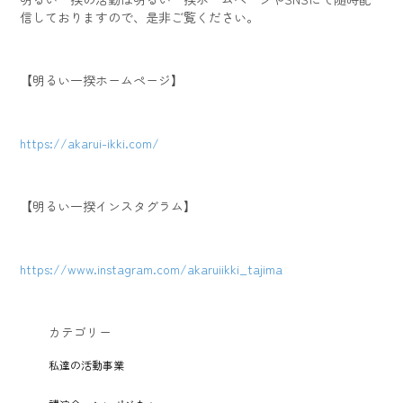
信しておりますので、是非ご覧ください。
【明るい一揆ホームページ】
https://akarui-ikki.com/
【明るい一揆インスタグラム】
https://www.instagram.com/akaruiikki_tajima
カテゴリー
私達の活動事業