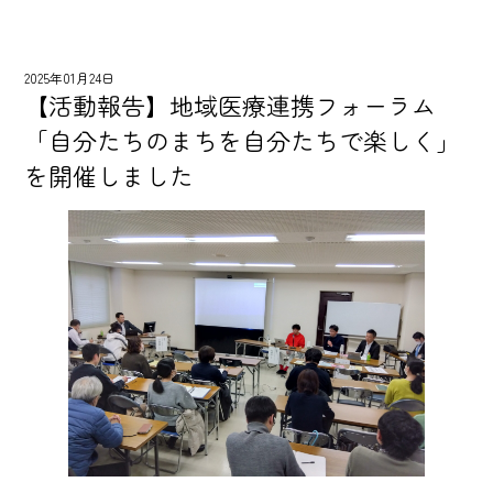
2025年01月24日
【活動報告】地域医療連携フォーラム
「自分たちのまちを自分たちで楽しく」
を開催しました