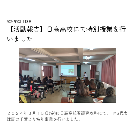
2024年03月18日
【活動報告】日高高校にて特別授業を行
いました
２０２４年３月１５日(金)に日高高校看護専攻科にて、TMS代表
理事の千葉より特別事業を行いました。