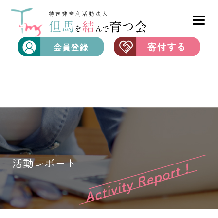
活動レポート