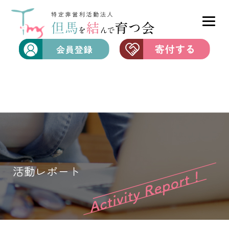
活動レポート