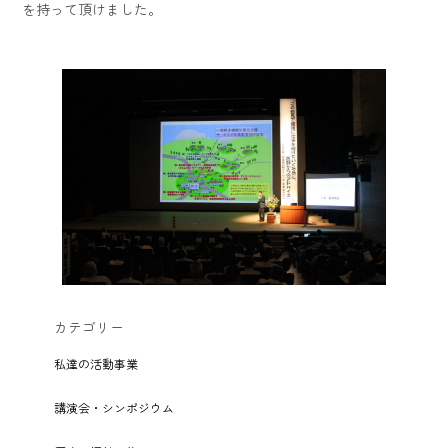
を持って頂けました。
カテゴリー
私達の活動事業
講演会・シンポジウム