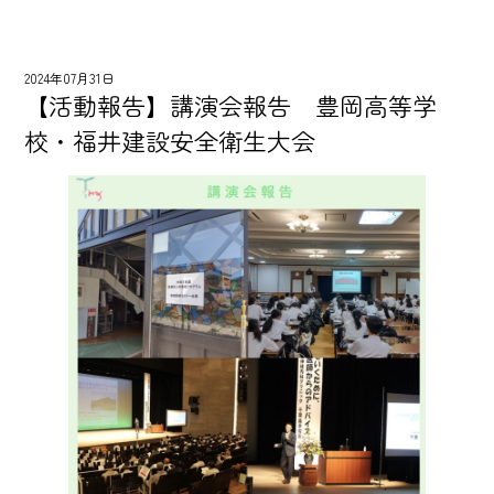
2024年07月31日
【活動報告】講演会報告 豊岡高等学
校・福井建設安全衛生大会