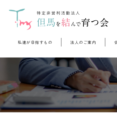
私達が目指すもの
法人のご案内