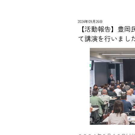
2024年09月26日
【活動報告】豊岡
て講演を行いまし