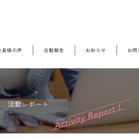
会員様の声
活動報告
お知らせ
お問
活動レポート