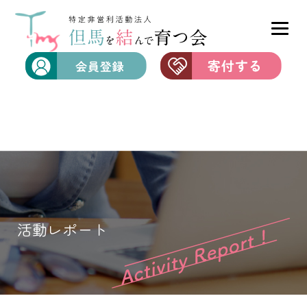
活動レポート