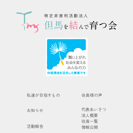
私達が目指すもの
会員様の声
代表あいさつ
お知らせ
法人概要
役員一覧
活動報告
情報公開