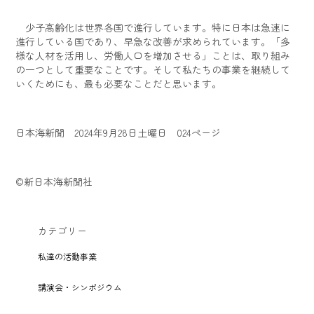
少子高齢化は世界各国で進行しています。特に日本は急速に
進行している国であり、早急な改善が求められています。「多
様な人材を活用し、労働人口を増加させる」ことは、取り組み
の一つとして重要なことです。そして私たちの事業を継続して
いくためにも、最も必要なことだと思います。
日本海新聞 2024年9月28日土曜日 024ページ
©新日本海新聞社
カテゴリー
私達の活動事業
講演会・シンポジウム