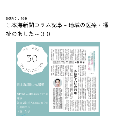
2025年01月10日
日本海新聞コラム記事～地域の医療・福
祉のあした～３０