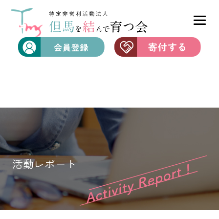
活動レポート