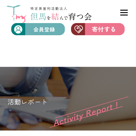
活動レポート