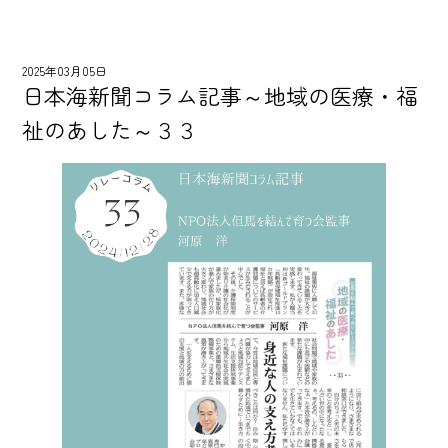
2025年03月05日
日本海新聞コラム記事～地域の医療・福
祉のあした～３３