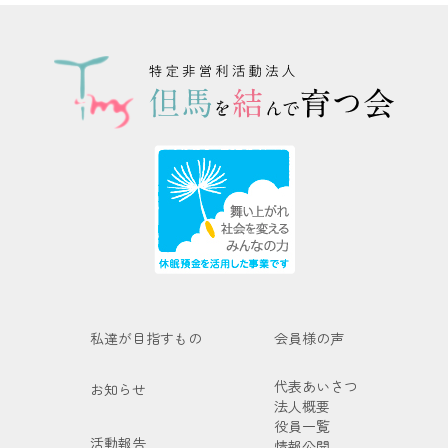
私達が目指すもの
会員様の声
代表あいさつ
お知らせ
法人概要
役員一覧
活動報告
情報公開